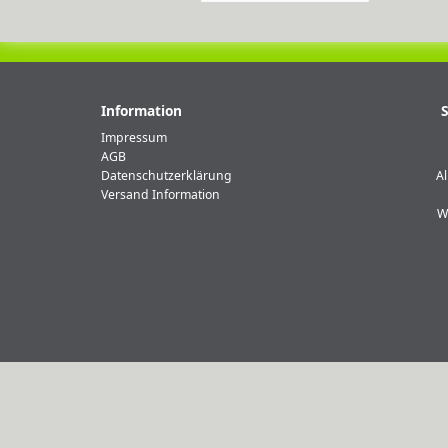
Information
S
Impressum
AGB
Datenschutzerklärung
A
Versand Information
W